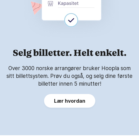
Selg billetter. Helt enkelt.
Over 3000 norske arrangører bruker Hoopla som
sitt billettsystem. Prøv du også, og selg dine første
billetter innen 5 minutter!
Lær hvordan