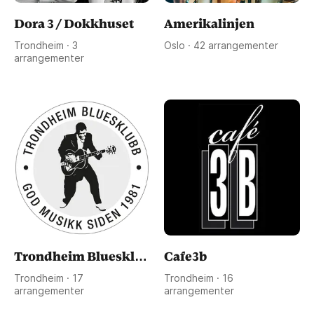
Dora 3 / Dokkhuset
Amerikalinjen
Trondheim · 3 
Oslo · 42 arrangementer
arrangementer
Trondheim Bluesklubb
Cafe3b
Trondheim · 17 
Trondheim · 16 
arrangementer
arrangementer